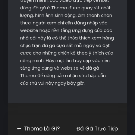
truyền mạnh, các video trực tiếp về hoạt
động đá gà ở Thomo được quay rất chất
lượng, hình ảnh sinh động, âm thanh chân
thực, người xem chỉ cần đăng nhập vào
website hoặc nền tảng ứng dụng của các
nhà cái này là có thể thỏa thích xem hàng
chục trận đá gà cựa sắt mỗi ngày và đặt
cược cho những chiến kê theo ý thích của
riêng mình. Hãy một lần truy cập vào nền
tảng ứng dụng và website về đá gà
Thomo để cùng cảm nhận sức hấp dẫn
của thú vui này ngay bây giờ.
Điều
Thomo Là Gì?
Đá Gà Trực Tiếp