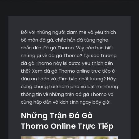
Đối với những người đam mê và yêu thích
bộ môn đá gà, chắc hẳn đã từng nghe
nhắc đến đá gà Thomo. Vậy các bạn biết
những gì về đá gà Thomo? Tại sao trường
đá gà Thomo này lại được yêu thích đến
thế? Xem đá gà Thomo online trực tiếp ở
đâu an toàn và đảm bảo chất lượng? Hãy
cùng chúng tôi khám phá và bật mí những
thông tin về những trận đá gà Thomo vô
cùng hấp dẫn và kịch tính ngay bây giờ.
Những Trận Đá Gà
Thomo Online Trực Tiếp