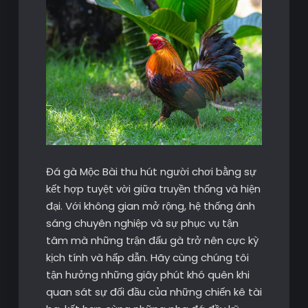
Đá gà Mộc Bài thu hút người chơi bằng sự
kết hợp tuyệt vời giữa truyền thống và hiện
đại. Với không gian mở rộng, hệ thống ánh
sáng chuyên nghiệp và sự phục vụ tận
tâm mà những trận đấu gà trở nên cực kỳ
kịch tính và hấp dẫn. Hãy cùng chúng tôi
tận hưởng những giây phút khó quên khi
quan sát sự đối đầu của những chiến kê tài