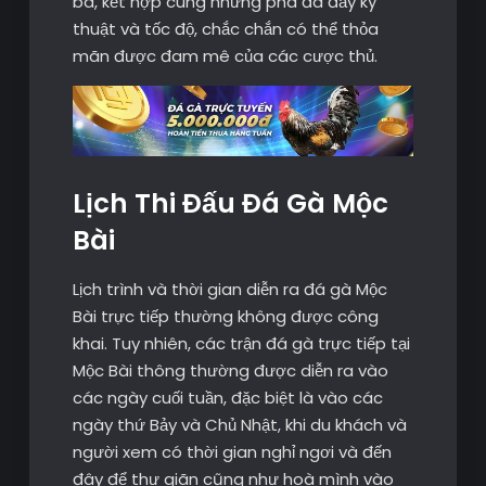
ba, kết hợp cùng những pha đá đầy kỹ
thuật và tốc độ, chắc chắn có thể thỏa
mãn được đam mê của các cược thủ.
Lịch Thi Đấu Đá Gà Mộc
Bài
Lịch trình và thời gian diễn ra đá gà Mộc
Bài trực tiếp thường không được công
khai. Tuy nhiên, các trận đá gà trực tiếp tại
Mộc Bài thông thường được diễn ra vào
các ngày cuối tuần, đặc biệt là vào các
ngày thứ Bảy và Chủ Nhật, khi du khách và
người xem có thời gian nghỉ ngơi và đến
đây để thư giãn cũng như hoà mình vào