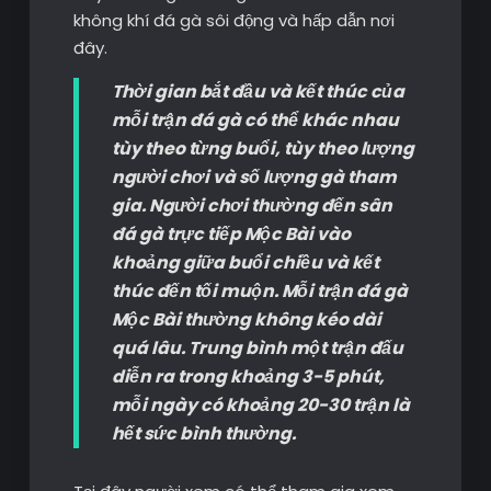
không khí đá gà sôi động và hấp dẫn nơi
đây.
Thời gian bắt đầu và kết thúc của
mỗi trận đá gà có thể khác nhau
tùy theo từng buổi, tùy theo lượng
người chơi và số lượng gà tham
gia. Người chơi thường đến sân
đá gà trực tiếp Mộc Bài vào
khoảng giữa buổi chiều và kết
thúc đến tối muộn. Mỗi trận đá gà
Mộc Bài thường không kéo dài
quá lâu. Trung bình một trận đấu
diễn ra trong khoảng 3-5 phút,
mỗi ngày có khoảng 20-30 trận là
hết sức bình thường.