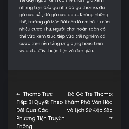
Tại đây người xem có thể tham gia xem
những trận đấu gà như đá gà thomo, đá
gà cựa sắt, đá gà cựa dao… Không những
thế, trường gà Mộc Bài còn là nơi hội tụ của
nhiều cược Thủ, Người chơi hoàn toàn có
thể vừa xem trực tiếp vừa trải nghiệm cá
cược trên nền tảng ứng dụng hoặc trên
website đầy thuận tiện và đơn giản.
Điều
Thomo Trực
Đá Gà Tre Thomo:
Tiếp: Bí Quyết Theo
Khám Phá Văn Hóa
hướng
Dõi Qua Các
và Lịch Sử Đặc Sắc
bài
Phương Tiện Truyền
viết
Thông