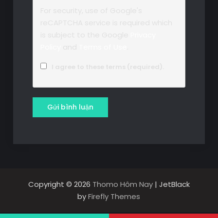
For security, use of Google's
reCAPTCHA service is required which
is subject to the Google
Privacy
Policy
and
Terms of Use
.
I agree to these terms (required).
Copyright © 2026
Thomo Hôm Nay
| JetBlack
by
Firefly Themes